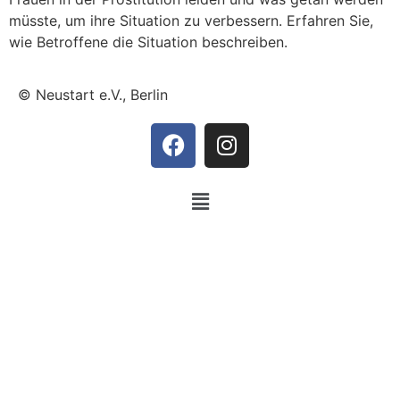
müsste, um ihre Situation zu verbessern. Erfahren Sie,
wie Betroffene die Situation beschreiben.
© Neustart e.V., Berlin